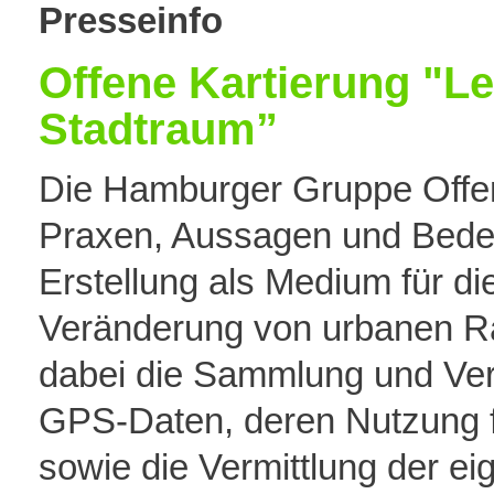
Presseinfo
Offene Kartierung "L
Stadtraum”
Die Hamburger Gruppe Offene
Praxen, Aussagen und Bede
Erstellung als Medium für 
Veränderung von urbanen Rä
dabei die Sammlung und Verö
GPS-Daten, deren Nutzung fü
sowie die Vermittlung der 