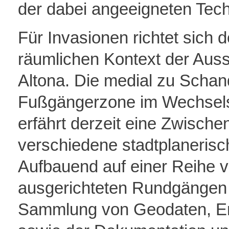
der dabei angeeigneten Tech
Für Invasionen richtet sich
räumlichen Kontext der Auss
Altona. Die medial zu Schan
Fußgängerzone im Wechsels
erfährt derzeit eine Zwische
verschiedene stadtplanerische
Aufbauend auf einer Reihe v
ausgerichteten Rundgängen 
Sammlung von Geodaten, E