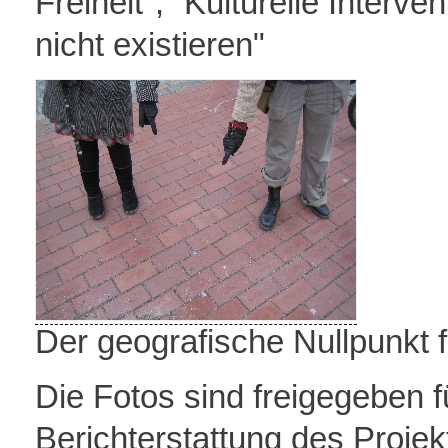
Freiheit", “Kulturelle Interve
nicht existieren"
Der geografische Nullpunkt f
Die Fotos sind freigegeben 
Berichterstattung des Projek