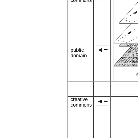
commons
public
domain
creative
commons