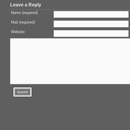
Leave a Reply
Name (required)
Mail (required)
Website