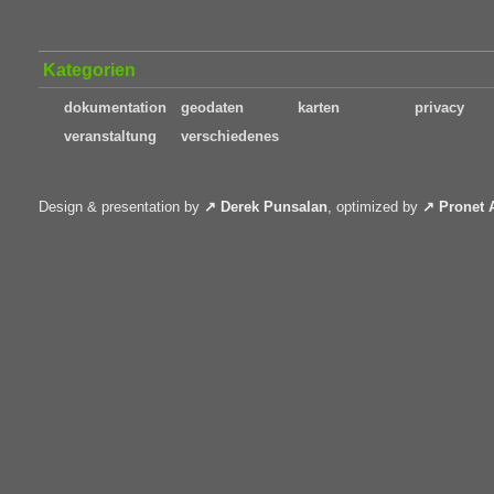
Kategorien
dokumentation
geodaten
karten
privacy
veranstaltung
verschiedenes
Design & presentation by
Derek Punsalan
, optimized by
Pronet 