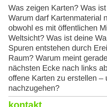
Was zeigen Karten? Was ist 
Warum darf Kartenmaterial 
obwohl es mit öffentlichen Mi
Weltsicht? Was ist deine W
Spuren entstehen durch Er
Raum? Warum meint gerade
nächsten Ecke nach links a
offene Karten zu erstellen –
nachzugehen?
kontakt